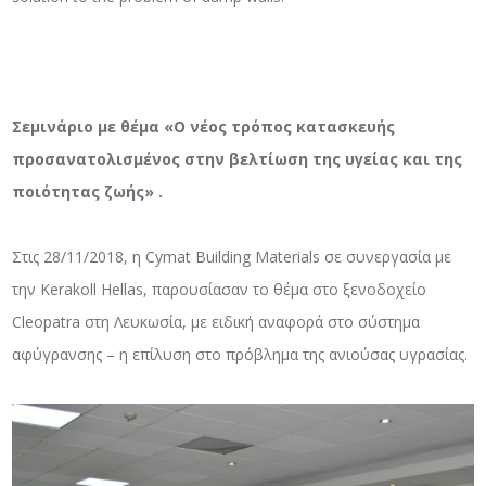
Σεμινάριο με θέμα «Ο νέος τρόπος κατασκευής
προσανατολισμένος στην βελτίωση της υγείας και της
ποιότητας ζωής» .
Στις 28/11/2018, η Cymat Building Materials σε συνεργασία με
την Kerakoll Hellas, παρουσίασαν το θέμα στο ξενοδοχείο
Cleopatra στη Λευκωσία, με ειδική αναφορά στο σύστημα
αφύγρανσης – η επίλυση στο πρόβλημα της ανιούσας υγρασίας.