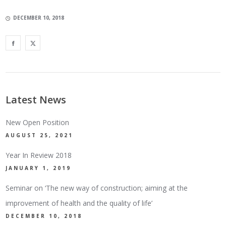
DECEMBER 10, 2018
Latest News
New Open Position
AUGUST 25, 2021
Year In Review 2018
JANUARY 1, 2019
Seminar on ‘The new way of construction; aiming at the
improvement of health and the quality of life’
DECEMBER 10, 2018