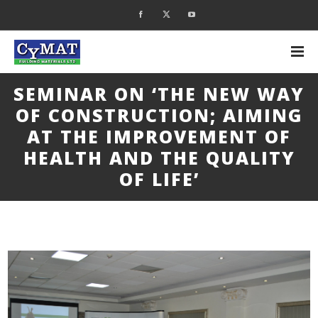
SEMINAR ON ‘THE NEW WAY
OF CONSTRUCTION; AIMING
AT THE IMPROVEMENT OF
HEALTH AND THE QUALITY
OF LIFE’