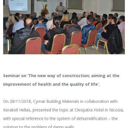
Seminar on ‘The new way of construction; aiming at the
improvement of health and the quality of life’.
On 28/11/2018, Cymat Building Materials in collaboration with
Kerakoll Hellas, presented the topic at Cleopatra Hotel in Nicosia,
with special reference to the system of dehumidification – the
solution to the problem of damp walls.